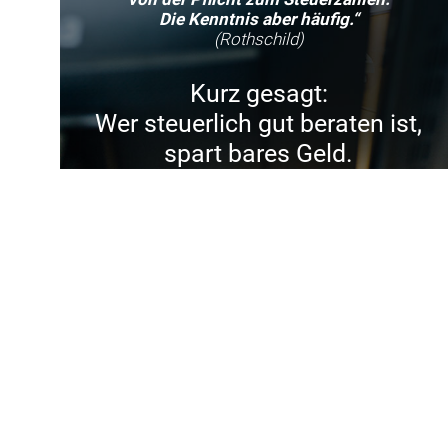
Die Kenntnis aber häufig.“
(Rothschild)
Kurz gesagt:
Wer steuerlich gut beraten ist,
spart bares Geld.