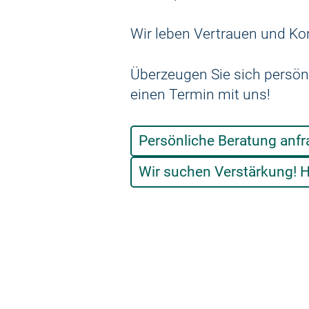
Wir leben Vertrauen und Ko
Überzeugen Sie sich persön
einen Termin mit uns!
Persönliche Beratung anf
Wir suchen Verstärkung! H