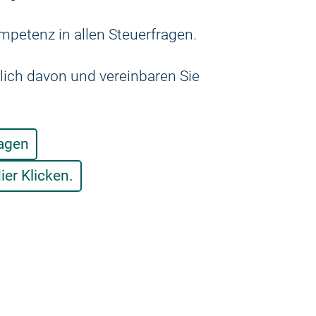
mpetenz in allen Steuerfragen.
lich davon und vereinbaren Sie
ragen
ier Klicken.