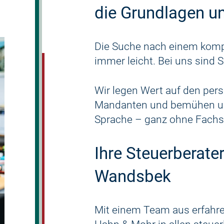
die Grundlagen un
Die Suche nach einem kompe
immer leicht. Bei uns sind 
Wir legen Wert auf den per
Mandanten und bemühen uns
Sprache – ganz ohne Fachs
Ihre Steuerberate
Wandsbek
Mit einem Team aus erfahre