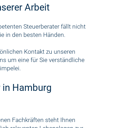
serer Arbeit
tenten Steuerberater fällt nicht
Sie in den besten Händen.
sönlichen Kontakt zu unseren
 um eine für Sie verständliche
impelei.
r in Hamburg
nen Fachkräften steht Ihnen